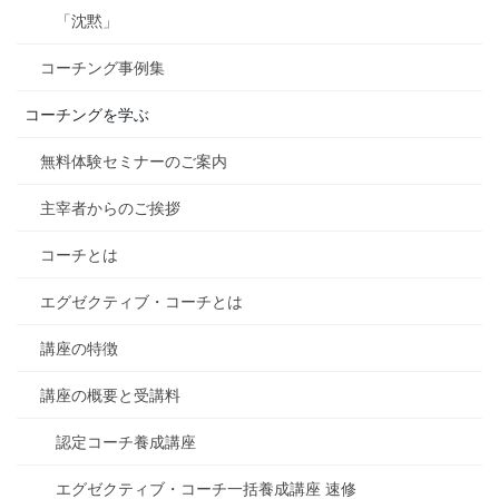
「沈黙」
コーチング事例集
コーチングを学ぶ
無料体験セミナーのご案内
主宰者からのご挨拶
コーチとは
エグゼクティブ・コーチとは
講座の特徴
講座の概要と受講料
認定コーチ養成講座
エグゼクティブ・コーチ一括養成講座 速修