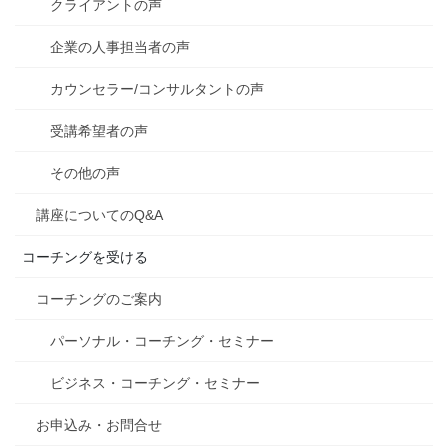
クライアントの声
企業の人事担当者の声
カウンセラー/コンサルタントの声
受講希望者の声
その他の声
講座についてのQ&A
コーチングを受ける
コーチングのご案内
パーソナル・コーチング・セミナー
ビジネス・コーチング・セミナー
お申込み・お問合せ