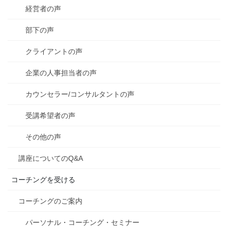
経営者の声
部下の声
クライアントの声
企業の人事担当者の声
カウンセラー/コンサルタントの声
受講希望者の声
その他の声
講座についてのQ&A
コーチングを受ける
コーチングのご案内
パーソナル・コーチング・セミナー