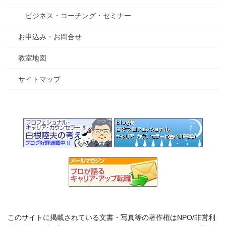
ビジネス・コーチング・セミナー
お申込み・お問合せ
教室地図
サイトマップ
このサイトに掲載されている文書・写真等の著作権はNPO/非営利