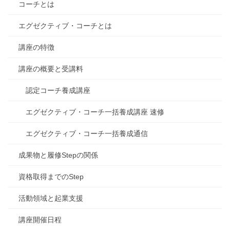
コーチとは
エグゼクティブ・コーチとは
講座の特徴
講座の概要と受講料
認定コーチ養成講座
エグゼクティブ・コーチ一括養成講座 速修
エグゼクティブ・コーチ一括養成通信
成果物と履修Stepの関係
資格取得までのStep
活動領域と起業支援
講座開催日程