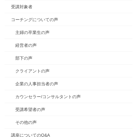
受講対象者
コーチングについての声
主婦の卒業生の声
経営者の声
部下の声
クライアントの声
企業の人事担当者の声
カウンセラー/コンサルタントの声
受講希望者の声
その他の声
講座についてのQ&A