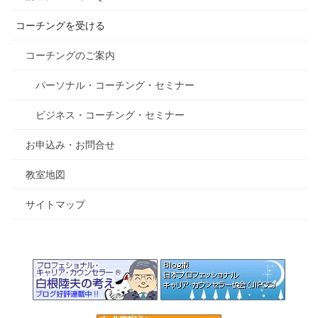
コーチングを受ける
コーチングのご案内
パーソナル・コーチング・セミナー
ビジネス・コーチング・セミナー
お申込み・お問合せ
教室地図
サイトマップ