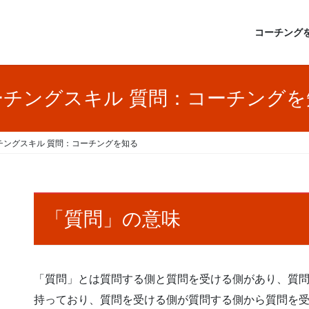
コーチング
ーチングスキル 質問：コーチングを
チングスキル 質問：コーチングを知る
「質問」の意味
「質問」とは質問する側と質問を受ける側があり、質
持っており、質問を受ける側が質問する側から質問を