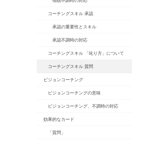
傾聴不調時の対応
コーチングスキル 承認
承認の重要性とスキル
承認不調時の対応
コーチングスキル 「叱り方」について
コーチングスキル 質問
ビジョンコーチング
ビジョンコーチングの意味
ビジョンコーチング、不調時の対応
効果的なカード
「質問」