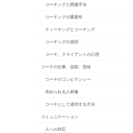
コーチングと関連手法
コーチングの重要性
ティーチングとコーチング
コーチングの原則
コーチ、クライアントの心理
コーチの仕事、役割、意味
コーチのコンピテンシー
求められる人材像
コーチとして成功する方法
コミュニケーション
人への対応