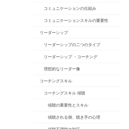
コミュニケーションの仕組み
コミュニケーションスキルの重要性
リーダーシップ
リーダーシップの二つのタイプ
リーダーシップ ・コーチング
理想的なリーダー像
コーチングスキル
コーチングスキル 傾聴
傾聴の重要性とスキル
傾聴される側、聴き手の心理