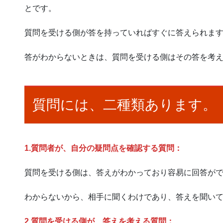
とです。
質問を受ける側が答を持っていればすぐに答えられま
答がわからないときは、質問を受ける側はその答を考
質問には、二種類あります。
1.質問者が、自分の疑問点を確認する質問：
質問を受ける側は、答えがわかっており容易に回答が
わからないから、相手に聞くわけであり、答えを聞い
2.質問を受ける側が、答えを考える質問：