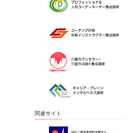
関連サイト