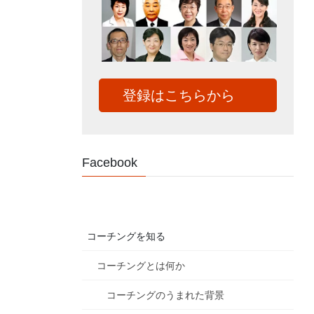
登録はこちらから
Facebook
コーチングを知る
コーチングとは何か
コーチングのうまれた背景