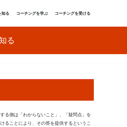
を知る
コーチングを学ぶ
コーチングを受ける
知る
問する側は「わからないこと」、「疑問点」を
受けることにより、その答を提供するというこ