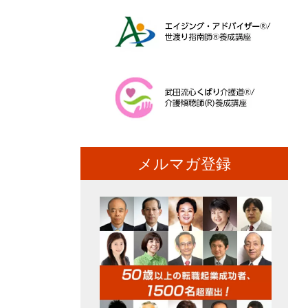
メルマガ登録