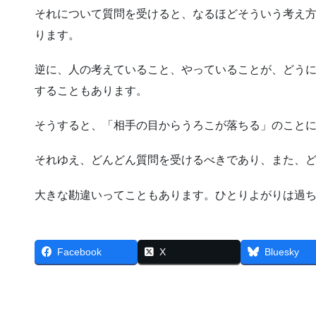
それについて質問を受けると、なるほどそういう考え
ります。
逆に、人の考えていること、やっていることが、どう
することもあります。
そうすると、「相手の目からうろこが落ちる」のこと
それゆえ、どんどん質問を受けるべきであり、また、
大きな勘違いってこともあります。ひとりよがりは過
Facebook
X
Bluesky