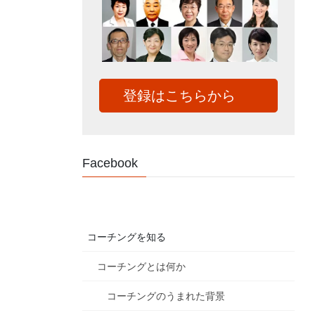
登録はこちらから
Facebook
コーチングを知る
コーチングとは何か
コーチングのうまれた背景