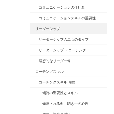
コミュニケーションの仕組み
コミュニケーションスキルの重要性
リーダーシップ
リーダーシップの二つのタイプ
リーダーシップ ・コーチング
理想的なリーダー像
コーチングスキル
コーチングスキル 傾聴
傾聴の重要性とスキル
傾聴される側、聴き手の心理