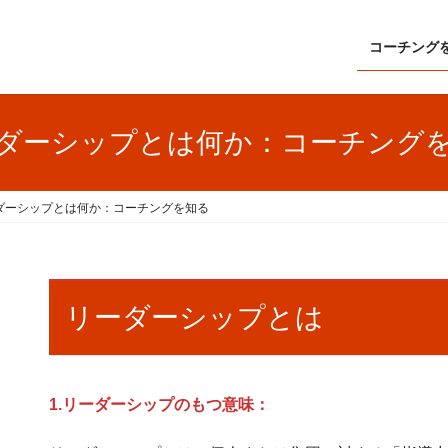
コーチング
ダーシップとは何か：コーチング
ダーシップとは何か：コーチングを知る
リーダーシップとは
1.リーダーシップのもつ意味：