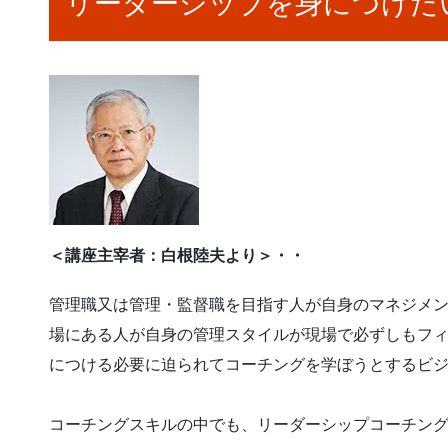
リーダーシップを身につけた
＜講座主宰者：白根陸夫より＞・・
管理職又は管理・監督職を目指す人が自身のマネジメ
場にある人が自身の管理スタイルが現場で必ずしもフ
につける必要に迫られてコーチングを学ぼうとするビ
コーチングスキルの中でも、リーダーシップコーチン