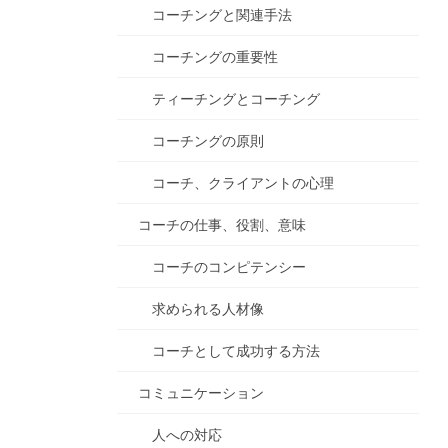
コーチングと関連手法
コーチングの重要性
ティーチングとコーチング
コーチングの原則
コーチ、クライアントの心理
コーチの仕事、役割、意味
コーチのコンピテンシー
求められる人材像
コーチとして成功する方法
コミュニケーション
人への対応