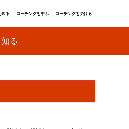
を知る
コーチングを学ぶ
コーチングを受ける
を知る