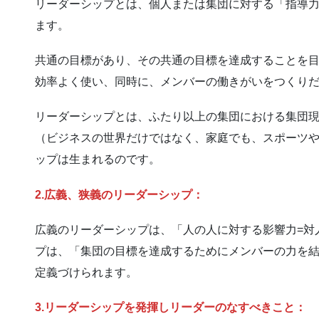
リーダーシップとは、個人または集団に対する「指導
ます。
共通の目標があり、その共通の目標を達成することを
効率よく使い、同時に、メンバーの働きがいをつくり
リーダーシップとは、ふたり以上の集団における集団
（ビジネスの世界だけではなく、家庭でも、スポーツ
ップは生まれるのです。
2.広義、狭義のリーダーシップ：
広義のリーダーシップは、「人の人に対する影響力=対
プは、「集団の目標を達成するためにメンバーの力を結
定義づけられます。
3.リーダーシップを発揮しリーダーのなすべきこと：