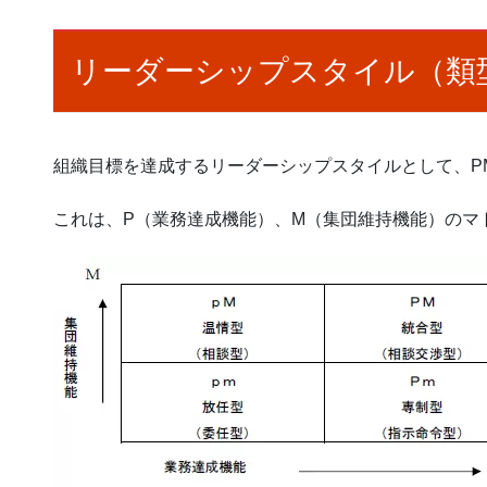
リーダーシップスタイル（類
組織目標を達成するリーダーシップスタイルとして、P
これは、P（業務達成機能）、M（集団維持機能）のマ