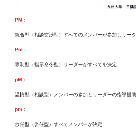
PM：
統合型（相談交渉型）すべてのメンバーが参加しリー
Pm：
専制型（指示命令型）リーダーがすべてを決定
pM：
温情型（相談型）メンバーの参加とリーダーの指導援
pm：
放任型（委任型）すべてメンバーが決定