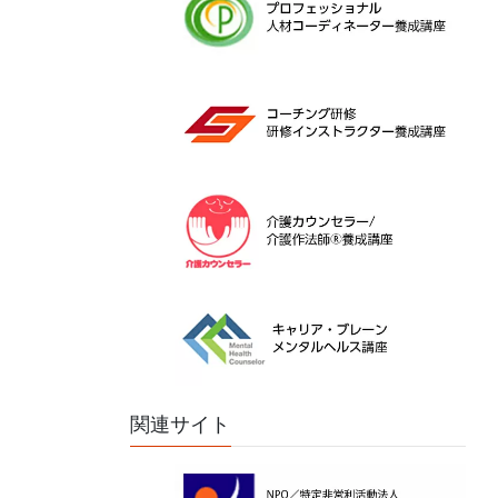
関連サイト