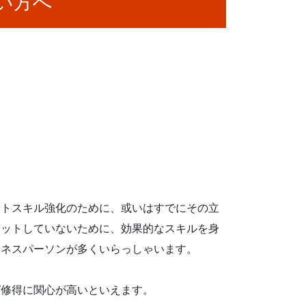
い方へ
ントスキル強化のために、或いはすでにその立
ィットしていないために、効果的なスキルを身
ジネスパーソンが多くいらっしゃいます。
グ修得に関心が高いといえます。