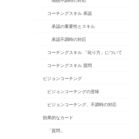
傾聴不調時の対応
コーチングスキル 承認
承認の重要性とスキル
承認不調時の対応
コーチングスキル 「叱り方」について
コーチングスキル 質問
ビジョンコーチング
ビジョンコーチングの意味
ビジョンコーチング、不調時の対応
効果的なカード
「質問」