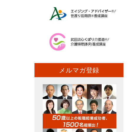
メルマガ登録