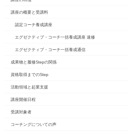
講座の概要と受講料
認定コーチ養成講座
エグゼクティブ・コーチ一括養成講座 速修
エグゼクティブ・コーチ一括養成通信
成果物と履修Stepの関係
資格取得までのStep
活動領域と起業支援
講座開催日程
受講対象者
コーチングについての声