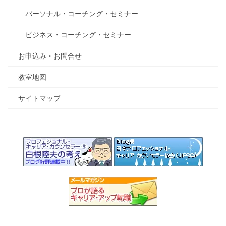
パーソナル・コーチング・セミナー
ビジネス・コーチング・セミナー
お申込み・お問合せ
教室地図
サイトマップ