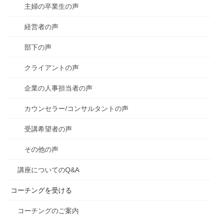
主婦の卒業生の声
経営者の声
部下の声
クライアントの声
企業の人事担当者の声
カウンセラー/コンサルタントの声
受講希望者の声
その他の声
講座についてのQ&A
コーチングを受ける
コーチングのご案内