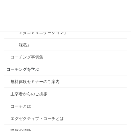
「承認」
「ビジョン」
「メタコミュニケーション」
「沈黙」
コーチング事例集
コーチングを学ぶ
無料体験セミナーのご案内
主宰者からのご挨拶
コーチとは
エグゼクティブ・コーチとは
講座の特徴