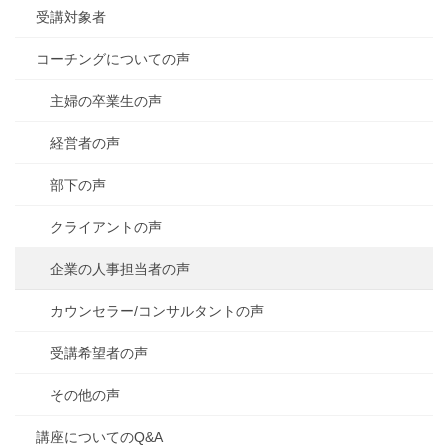
受講対象者
コーチングについての声
主婦の卒業生の声
経営者の声
部下の声
クライアントの声
企業の人事担当者の声
カウンセラー/コンサルタントの声
受講希望者の声
その他の声
講座についてのQ&A