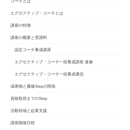
コーチとは
エグゼクティブ・コーチとは
講座の特徴
講座の概要と受講料
認定コーチ養成講座
エグゼクティブ・コーチ一括養成講座 速修
エグゼクティブ・コーチ一括養成通信
成果物と履修Stepの関係
資格取得までのStep
活動領域と起業支援
講座開催日程