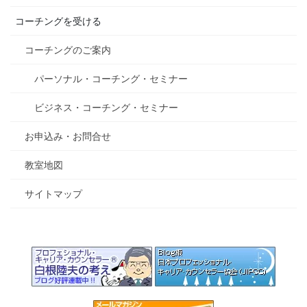
コーチングを受ける
コーチングのご案内
パーソナル・コーチング・セミナー
ビジネス・コーチング・セミナー
お申込み・お問合せ
教室地図
サイトマップ