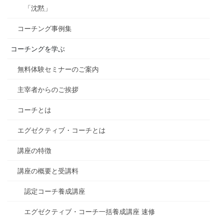
「沈黙」
コーチング事例集
コーチングを学ぶ
無料体験セミナーのご案内
主宰者からのご挨拶
コーチとは
エグゼクティブ・コーチとは
講座の特徴
講座の概要と受講料
認定コーチ養成講座
エグゼクティブ・コーチ一括養成講座 速修