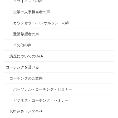
クライアントの声
企業の人事担当者の声
カウンセラー/コンサルタントの声
受講希望者の声
その他の声
講座についてのQ&A
コーチングを受ける
コーチングのご案内
パーソナル・コーチング・セミナー
ビジネス・コーチング・セミナー
お申込み・お問合せ