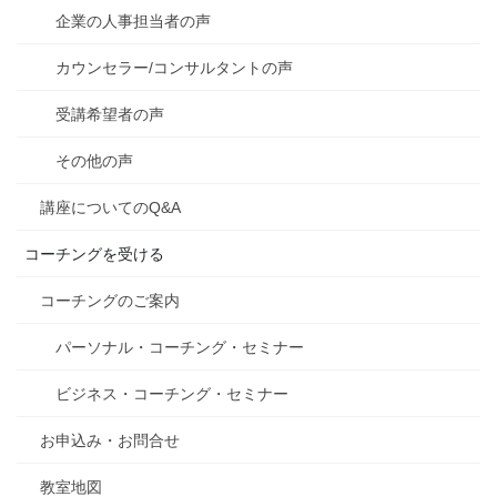
企業の人事担当者の声
カウンセラー/コンサルタントの声
受講希望者の声
その他の声
講座についてのQ&A
コーチングを受ける
コーチングのご案内
パーソナル・コーチング・セミナー
ビジネス・コーチング・セミナー
お申込み・お問合せ
教室地図