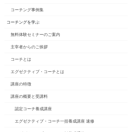
コーチング事例集
コーチングを学ぶ
無料体験セミナーのご案内
主宰者からのご挨拶
コーチとは
エグゼクティブ・コーチとは
講座の特徴
講座の概要と受講料
認定コーチ養成講座
エグゼクティブ・コーチ一括養成講座 速修