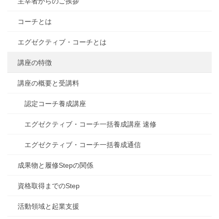
主宰者からのご挨拶
コーチとは
エグゼクティブ・コーチとは
講座の特徴
講座の概要と受講料
認定コーチ養成講座
エグゼクティブ・コーチ一括養成講座 速修
エグゼクティブ・コーチ一括養成通信
成果物と履修Stepの関係
資格取得までのStep
活動領域と起業支援