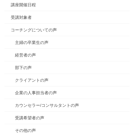
講座開催日程
受講対象者
コーチングについての声
主婦の卒業生の声
経営者の声
部下の声
クライアントの声
企業の人事担当者の声
カウンセラー/コンサルタントの声
受講希望者の声
その他の声