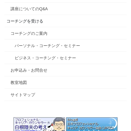
講座についてのQ&A
コーチングを受ける
コーチングのご案内
パーソナル・コーチング・セミナー
ビジネス・コーチング・セミナー
お申込み・お問合せ
教室地図
サイトマップ