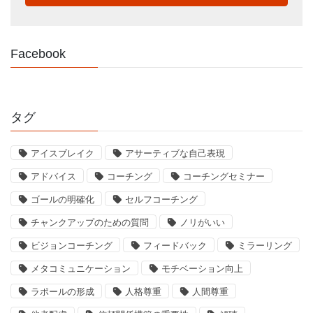
Facebook
タグ
アイスブレイク
アサーティブな自己表現
アドバイス
コーチング
コーチングセミナー
ゴールの明確化
セルフコーチング
チャンクアップのための質問
ノリがいい
ビジョンコーチング
フィードバック
ミラーリング
メタコミュニケーション
モチベーション向上
ラポールの形成
人格尊重
人間尊重