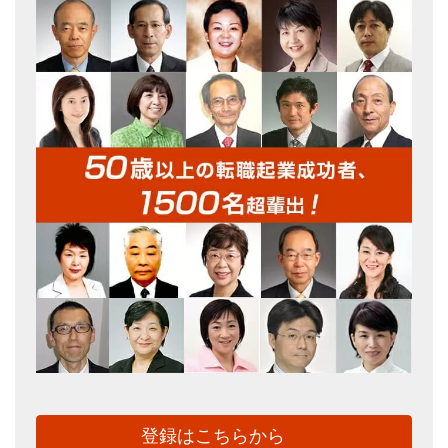
登録はこちらから