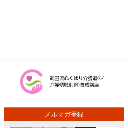
メルマガ登録