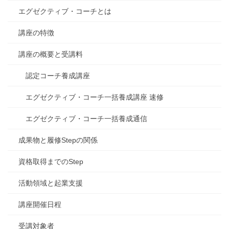
エグゼクティブ・コーチとは
講座の特徴
講座の概要と受講料
認定コーチ養成講座
エグゼクティブ・コーチ一括養成講座 速修
エグゼクティブ・コーチ一括養成通信
成果物と履修Stepの関係
資格取得までのStep
活動領域と起業支援
講座開催日程
受講対象者