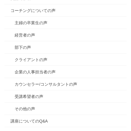
コーチングについての声
主婦の卒業生の声
経営者の声
部下の声
クライアントの声
企業の人事担当者の声
カウンセラー/コンサルタントの声
受講希望者の声
その他の声
講座についてのQ&A