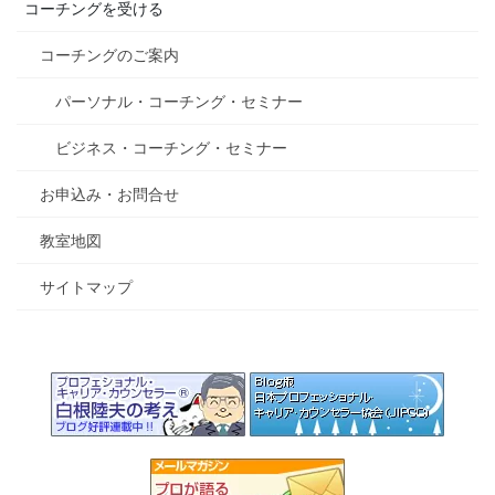
コーチングを受ける
コーチングのご案内
パーソナル・コーチング・セミナー
ビジネス・コーチング・セミナー
お申込み・お問合せ
教室地図
サイトマップ