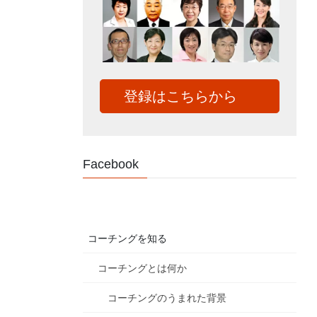
登録はこちらから
Facebook
コーチングを知る
コーチングとは何か
コーチングのうまれた背景