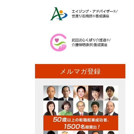
メルマガ登録