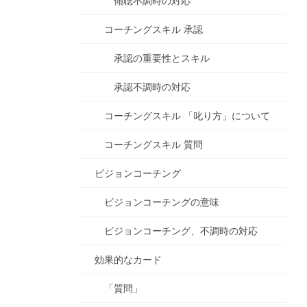
傾聴不調時の対応
コーチングスキル 承認
承認の重要性とスキル
承認不調時の対応
コーチングスキル 「叱り方」について
コーチングスキル 質問
ビジョンコーチング
ビジョンコーチングの意味
ビジョンコーチング、不調時の対応
効果的なカード
「質問」