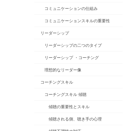
コミュニケーションの仕組み
コミュニケーションスキルの重要性
リーダーシップ
リーダーシップの二つのタイプ
リーダーシップ ・コーチング
理想的なリーダー像
コーチングスキル
コーチングスキル 傾聴
傾聴の重要性とスキル
傾聴される側、聴き手の心理