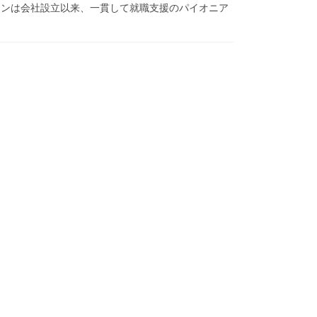
ーンは会社設立以来、一貫して就職支援のパイオニア