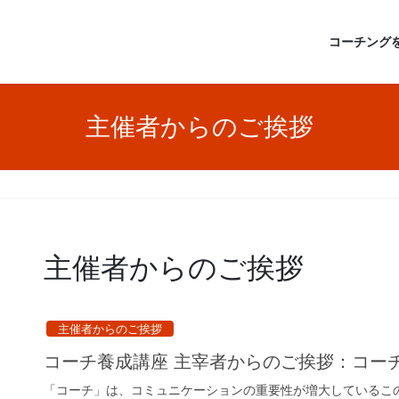
コーチング
主催者からのご挨拶
主催者からのご挨拶
主催者からのご挨拶
コーチ養成講座 主宰者からのご挨拶：コー
「コーチ」は、コミュニケーションの重要性が増大しているこ