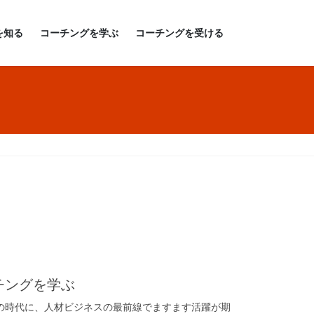
を知る
コーチングを学ぶ
コーチングを受ける
チングを学ぶ
の時代に、人材ビジネスの最前線でますます活躍が期