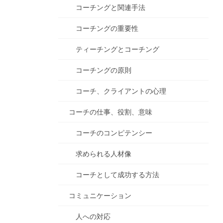
コーチングと関連手法
コーチングの重要性
ティーチングとコーチング
コーチングの原則
コーチ、クライアントの心理
コーチの仕事、役割、意味
コーチのコンピテンシー
求められる人材像
コーチとして成功する方法
コミュニケーション
人への対応