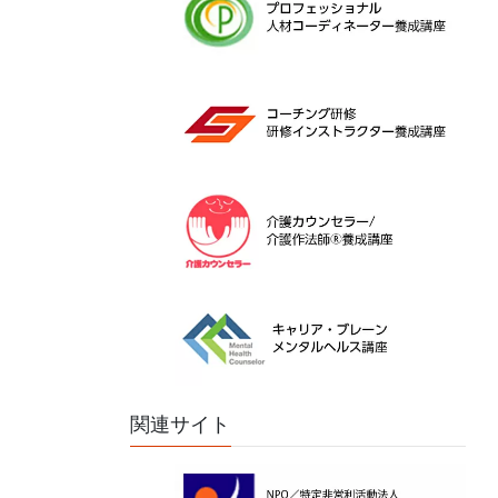
関連サイト