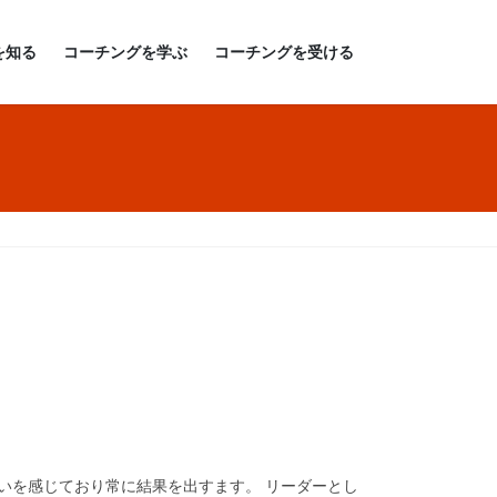
を知る
コーチングを学ぶ
コーチングを受ける
いを感じており常に結果を出すます。 リーダーとし