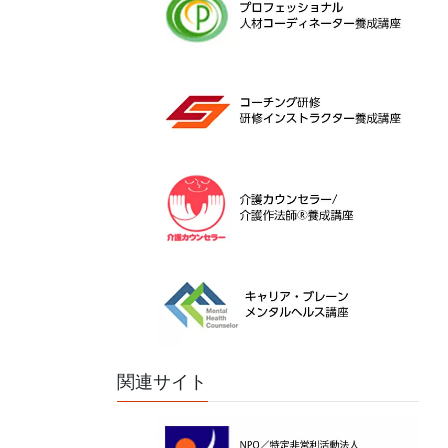
関連サイト