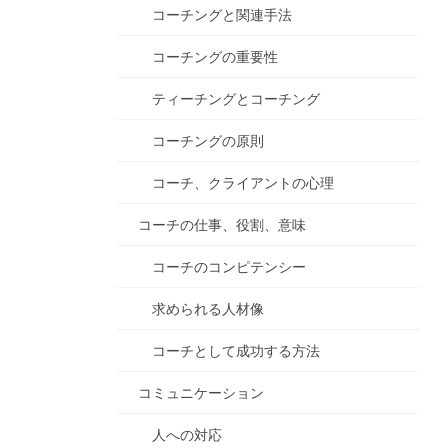
コーチングと関連手法
コーチングの重要性
ティーチングとコーチング
コーチングの原則
コーチ、クライアントの心理
コーチの仕事、役割、意味
コーチのコンピテンシー
求められる人材像
コーチとして成功する方法
コミュニケーション
人への対応