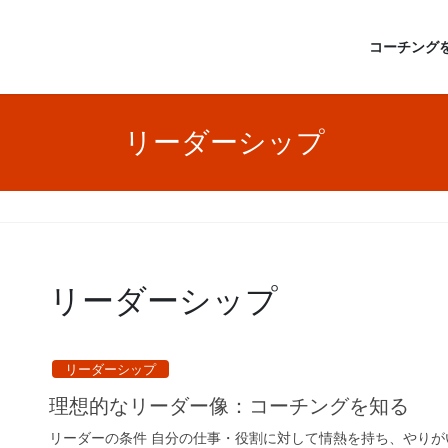
コーチング
リーダーシップ
リーダーシップ
リーダーシップ
理想的なリーダー像：コーチングを知る
リーダーの条件 自分の仕事・役割に対して情熱を持ち、やりが