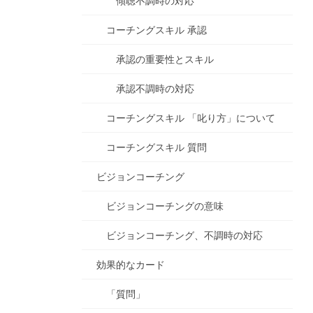
傾聴不調時の対応
コーチングスキル 承認
承認の重要性とスキル
承認不調時の対応
コーチングスキル 「叱り方」について
コーチングスキル 質問
ビジョンコーチング
ビジョンコーチングの意味
ビジョンコーチング、不調時の対応
効果的なカード
「質問」