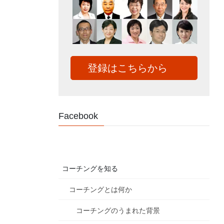
登録はこちらから
Facebook
コーチングを知る
コーチングとは何か
コーチングのうまれた背景