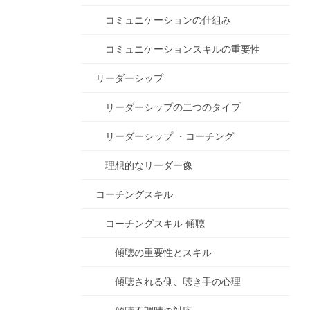
コミュニケーションの仕組み
コミュニケーションスキルの重要性
リーダーシップ
リーダーシップの二つのタイプ
リーダーシップ ・コーチング
理想的なリーダー像
コーチングスキル
コーチングスキル 傾聴
傾聴の重要性とスキル
傾聴される側、聴き手の心理