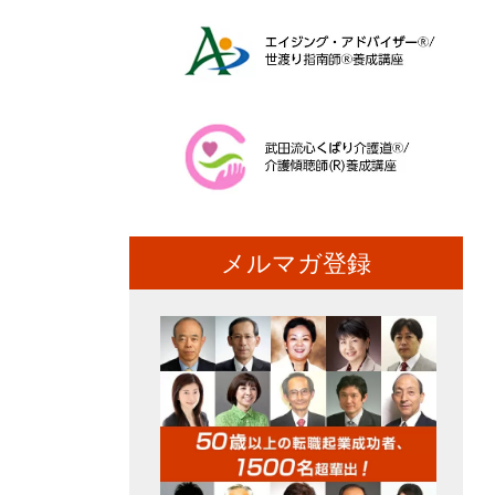
メルマガ登録