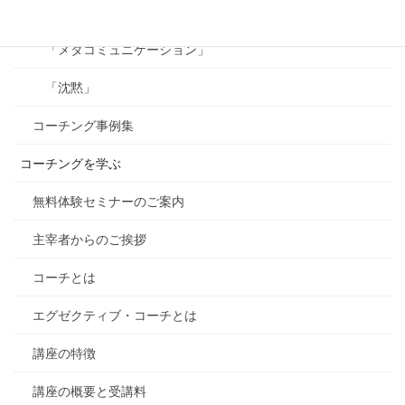
「ビジョン」
「メタコミュニケーション」
「沈黙」
コーチング事例集
コーチングを学ぶ
無料体験セミナーのご案内
主宰者からのご挨拶
コーチとは
エグゼクティブ・コーチとは
講座の特徴
講座の概要と受講料