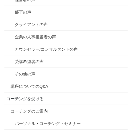
部下の声
クライアントの声
企業の人事担当者の声
カウンセラー/コンサルタントの声
受講希望者の声
その他の声
講座についてのQ&A
コーチングを受ける
コーチングのご案内
パーソナル・コーチング・セミナー