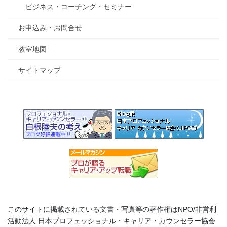
ビジネス・コーチング・セミナー
お申込み・お問合せ
教室地図
サイトマップ
このサイトに掲載されている文書・写真等の著作権はNPO/非営利
活動法人 日本プロフェッショナル・キャリア・カウンセラー協会