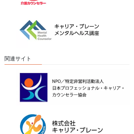
関連サイト