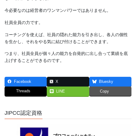
今必要なのは経営者のワンマンパワーではありません。
社員全員の力です。
コーチングを使えば、社員の隠れた能力を引き出し、各人の個性
を生かし、それをやる気に結び付けることができます。
つまり、社員全員が個々人の能力を自発的に出し合って業績を底
上げすることができるのです。
Facebook
X
Bluesky
Threads
LINE
Copy
JIPCC認定資格