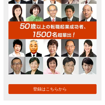
登録はこちらから