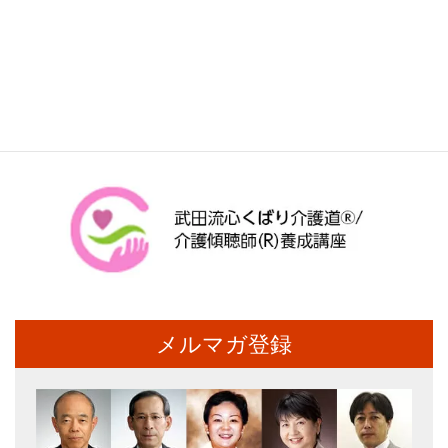
メルマガ登録