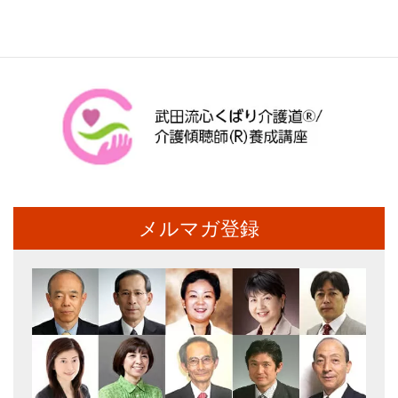
メルマガ登録