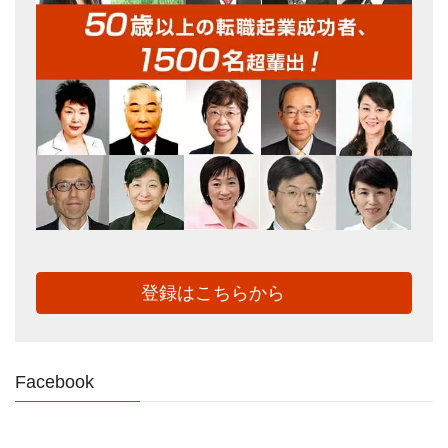
登録はこちらから
Facebook