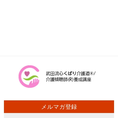
メルマガ登録