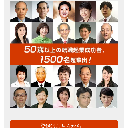
登録はこちらから