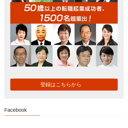
登録はこちらから
Facebook