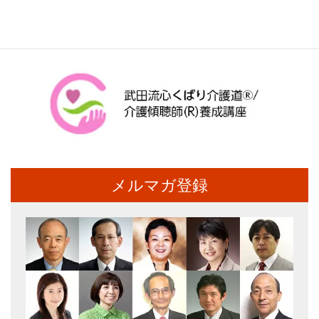
メルマガ登録