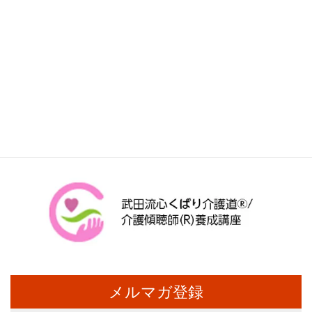
メルマガ登録