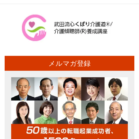
メルマガ登録