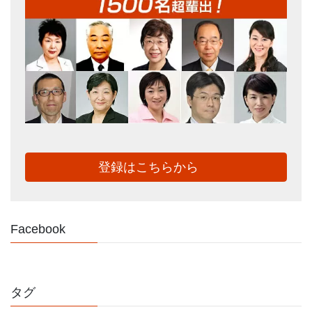
登録はこちらから
Facebook
タグ