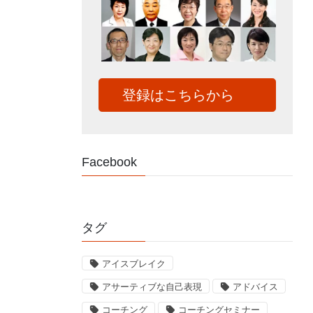
登録はこちらから
Facebook
タグ
アイスブレイク
アサーティブな自己表現
アドバイス
コーチング
コーチングセミナー