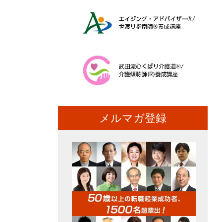
メルマガ登録