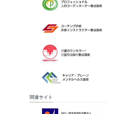
関連サイト