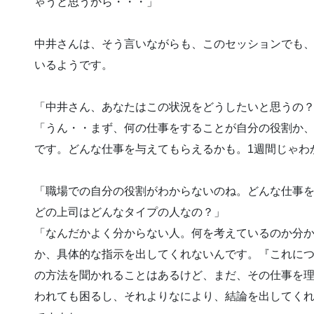
ゃうと思うから・・・」
中井さんは、そう言いながらも、このセッションでも
いるようです。
「中井さん、あなたはこの状況をどうしたいと思うの
「うん・・まず、何の仕事をすることが自分の役割か
です。どんな仕事を与えてもらえるかも。1週間じゃわ
「職場での自分の役割がわからないのね。どんな仕事
どの上司はどんなタイプの人なの？」
「なんだかよく分からない人。何を考えているのか分
か、具体的な指示を出してくれないんです。『これに
の方法を聞かれることはあるけど、まだ、その仕事を
われても困るし、それよりなにより、結論を出してく