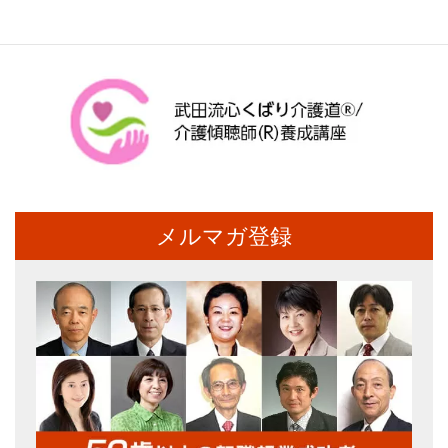
メルマガ登録