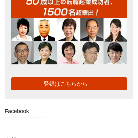
登録はこちらから
Facebook