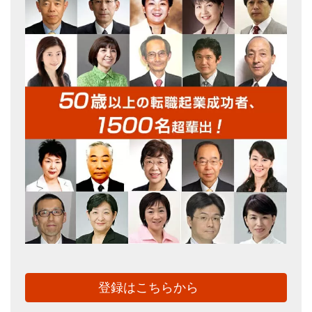
登録はこちらから