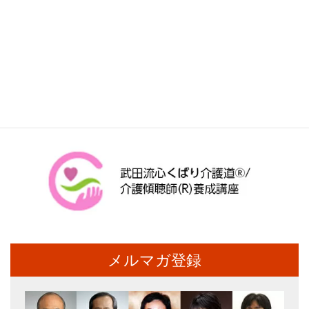
メルマガ登録