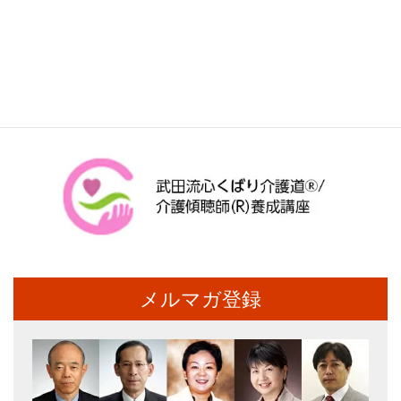
メルマガ登録