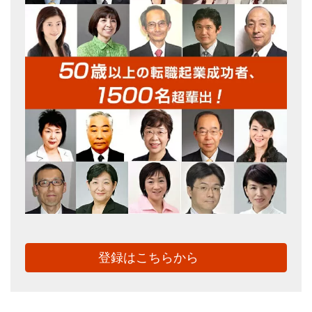
登録はこちらから