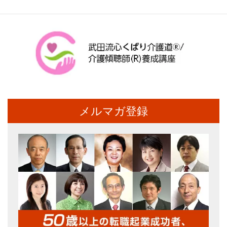
メルマガ登録