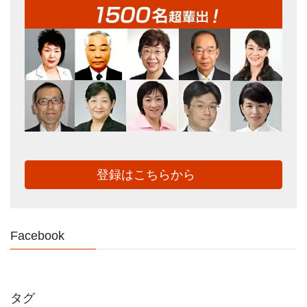
登録はこちらから
Facebook
タグ