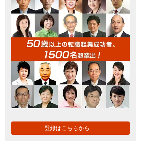
登録はこちらから