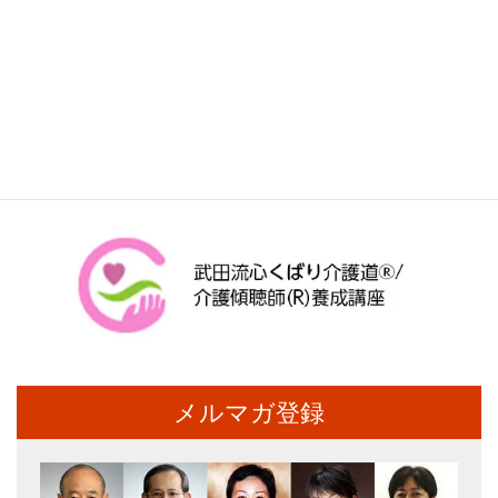
メルマガ登録