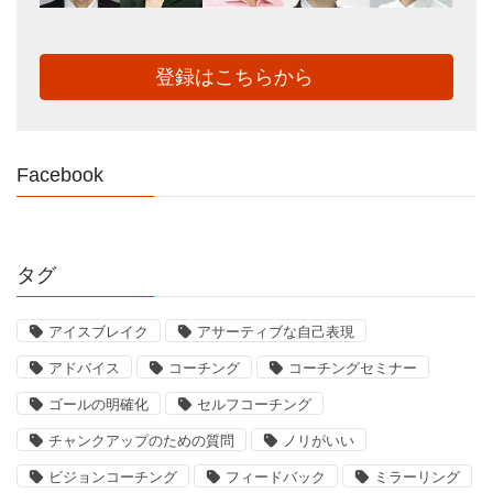
登録はこちらから
Facebook
タグ
アイスブレイク
アサーティブな自己表現
アドバイス
コーチング
コーチングセミナー
ゴールの明確化
セルフコーチング
チャンクアップのための質問
ノリがいい
ビジョンコーチング
フィードバック
ミラーリング