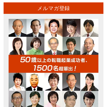
メルマガ登録