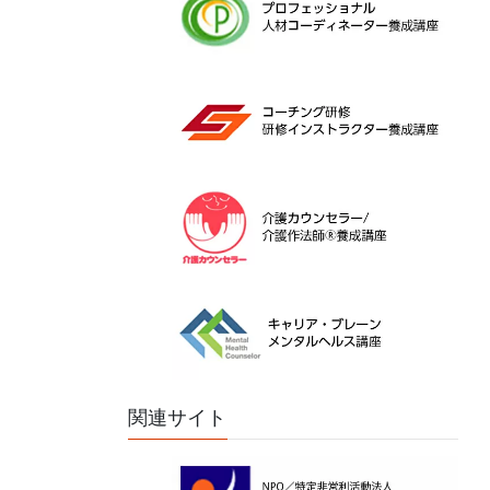
関連サイト