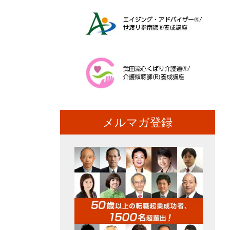
メルマガ登録