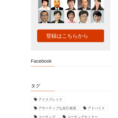
登録はこちらから
Facebook
タグ
アイスブレイク
アサーティブな自己表現
アドバイス
コーチング
コーチングセミナー