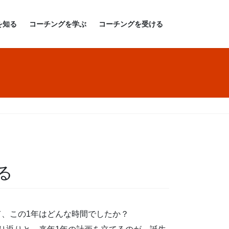
を知る
コーチングを学ぶ
コーチングを受ける
る
て、この1年はどんな時間でしたか？