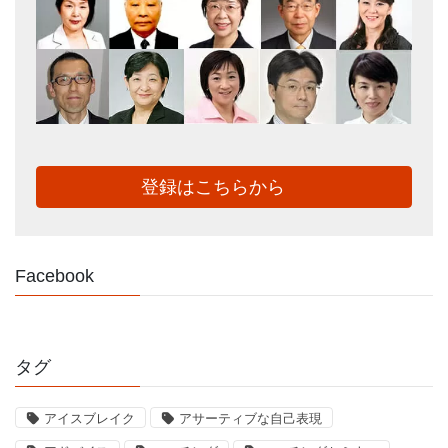
登録はこちらから
Facebook
タグ
アイスブレイク
アサーティブな自己表現