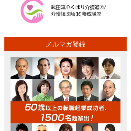
メルマガ登録