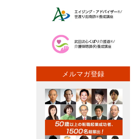
メルマガ登録