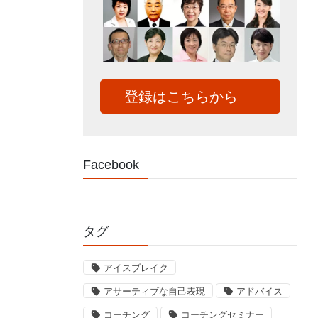
登録はこちらから
Facebook
タグ
アイスブレイク
アサーティブな自己表現
アドバイス
コーチング
コーチングセミナー