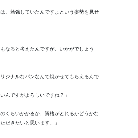
には、勉強していたんですよという姿勢を見せ
にもなると考えたんですが、いかがでしょう
オリジナルなパンなんて焼かせてもらえるんで
たいんですがよろしいですね？」
どのくらいかかるか、資格がとれるかどうかな
いただきたいと思います。」