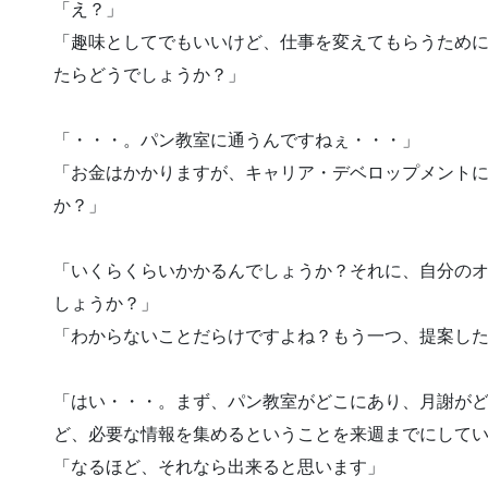
「え？」
「趣味としてでもいいけど、仕事を変えてもらうため
たらどうでしょうか？」
「・・・。パン教室に通うんですねぇ・・・」
「お金はかかりますが、キャリア・デベロップメント
か？」
「いくらくらいかかるんでしょうか？それに、自分の
しょうか？」
「わからないことだらけですよね？もう一つ、提案し
「はい・・・。まず、パン教室がどこにあり、月謝が
ど、必要な情報を集めるということを来週までにして
「なるほど、それなら出来ると思います」