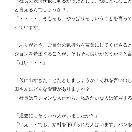
「社長の表情が仮に明るかったとして、他にどんなこ
と言えるんでしょうか？」
「・・・・、そもそも、やっぱりそういうことを言っ
っています」
「ありがとう。ご自分の気持ちを言葉にしてくださる
ションを希望することが、そもそも良いかどうか？と
「はい・・・」
「仮に出すぎたことだとしましょうか？それを言い出
田さんにどんな影響がありますか？」
「社長はワンマンな人だから、私みたいな人は解雇す
「過去にもそういう人がいましたか？」
「いえ・・でも、給料を下げられた人はいます。パン