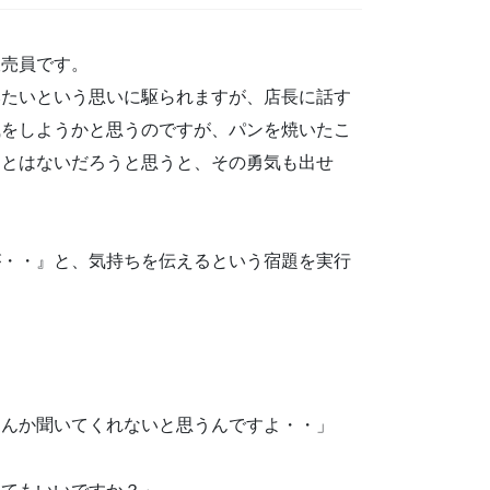
販売員です。
みたいという思いに駆られますが、店長に話す
職をしようかと思うのですが、パンを焼いたこ
ことはないだろうと思うと、その勇気も出せ
が・・』と、気持ちを伝えるという宿題を実行
なんか聞いてくれないと思うんですよ・・」