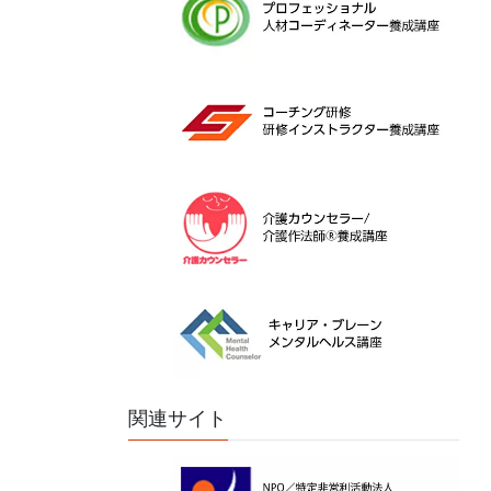
関連サイト