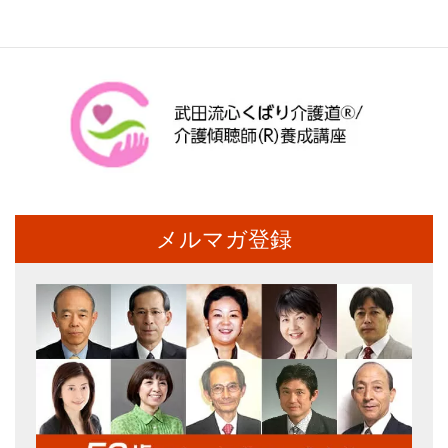
メルマガ登録