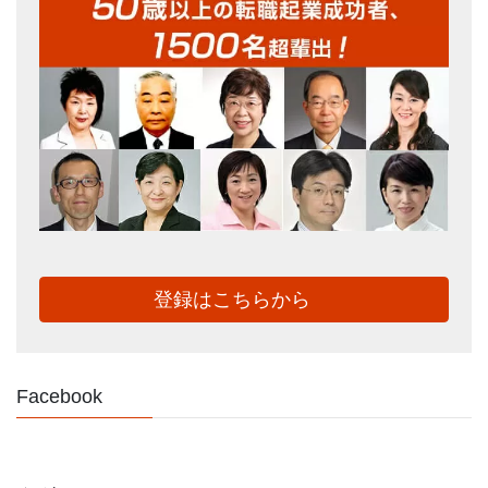
登録はこちらから
Facebook