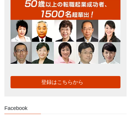
登録はこちらから
Facebook