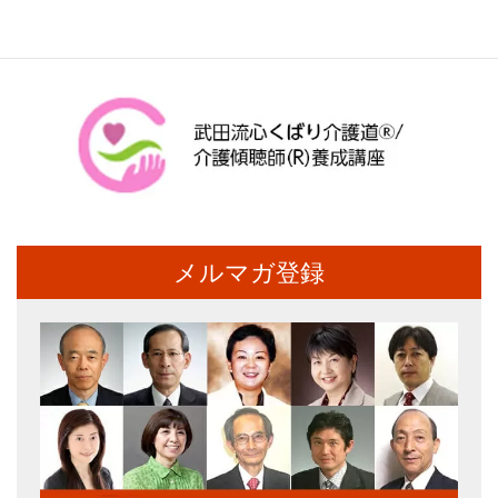
メルマガ登録