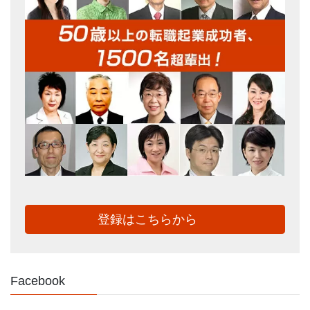
登録はこちらから
Facebook