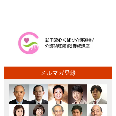
メルマガ登録