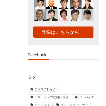
登録はこちらから
Facebook
タグ
アイスブレイク
アサーティブな自己表現
アドバイス
コーチング
コーチングセミナー