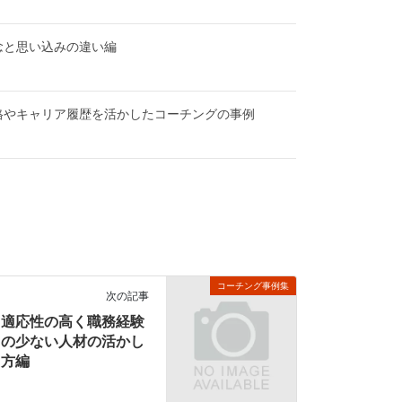
念と思い込みの違い編
格やキャリア履歴を活かしたコーチングの事例
コーチング事例集
次の記事
適応性の高く職務経験
の少ない人材の活かし
方編