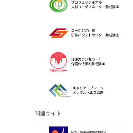
関連サイト