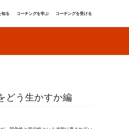
を知る
コーチングを学ぶ
コーチングを受ける
をどう生かすか編