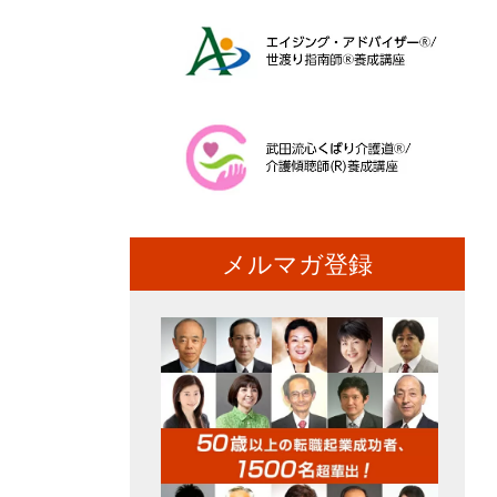
メルマガ登録