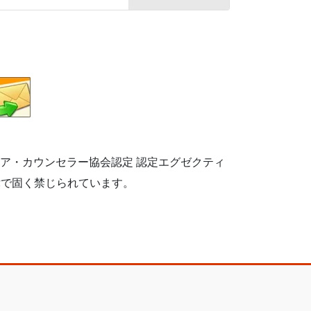
リア・カウンセラー協会認定 認定エグゼクティ
律で固く禁じられています。